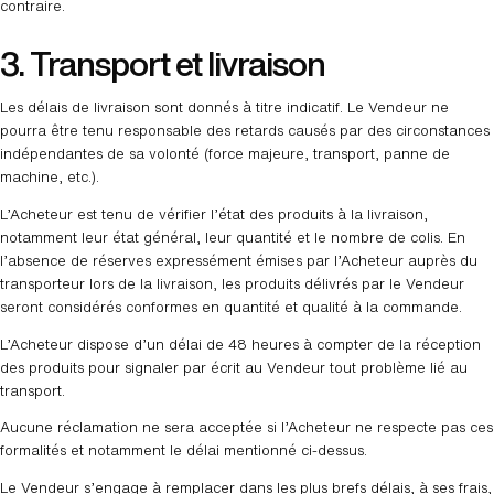
contraire.
3. Transport et livraison
Les délais de livraison sont donnés à titre indicatif. Le Vendeur ne
pourra être tenu responsable des retards causés par des circonstances
indépendantes de sa volonté (force majeure, transport, panne de
machine, etc.).
L’Acheteur est tenu de vérifier l’état des produits à la livraison,
notamment leur état général, leur quantité et le nombre de colis. En
l’absence de réserves expressément émises par l’Acheteur auprès du
transporteur lors de la livraison, les produits délivrés par le Vendeur
seront considérés conformes en quantité et qualité à la commande.
L’Acheteur dispose d’un délai de 48 heures à compter de la réception
des produits pour signaler par écrit au Vendeur tout problème lié au
transport.
Aucune réclamation ne sera acceptée si l’Acheteur ne respecte pas ces
formalités et notamment le délai mentionné ci-dessus.
Le Vendeur s’engage à remplacer dans les plus brefs délais, à ses frais,