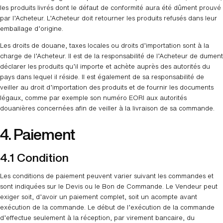
les produits livrés dont le défaut de conformité aura été dûment prouvé
par l’Acheteur. L’Acheteur doit retourner les produits refusés dans leur
emballage d’origine.
Les droits de douane, taxes locales ou droits d’importation sont à la
charge de l’Acheteur. Il est de la responsabilité de l’Acheteur de dument
déclarer les produits qu’il importe et achète auprès des autorités du
pays dans lequel il réside. Il est également de sa responsabilité de
veiller au droit d’importation des produits et de fournir les documents
légaux, comme par exemple son numéro EORI aux autorités
douanières concernées afin de veiller à la livraison de sa commande.
4. Paiement
4.1 Condition
Les conditions de paiement peuvent varier suivant les commandes et
sont indiquées sur le Devis ou le Bon de Commande. Le Vendeur peut
exiger soit, d’avoir un paiement complet, soit un acompte avant
exécution de la commande. Le début de l’exécution de la commande
d’effectue seulement à la réception, par virement bancaire, du