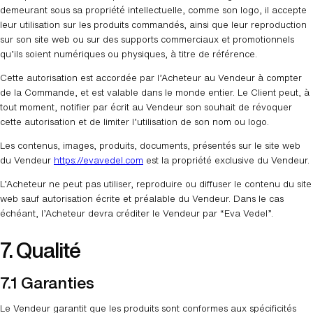
demeurant sous sa propriété intellectuelle, comme son logo, il accepte
leur utilisation sur les produits commandés, ainsi que leur reproduction
sur son site web ou sur des supports commerciaux et promotionnels
qu’ils soient numériques ou physiques, à titre de référence.
Cette autorisation est accordée par l’Acheteur au Vendeur à compter
de la Commande, et est valable dans le monde entier. Le Client peut, à
tout moment, notifier par écrit au Vendeur son souhait de révoquer
cette autorisation et de limiter l’utilisation de son nom ou logo.
Les contenus, images, produits, documents, présentés sur le site web
du Vendeur
https://evavedel.com
est la propriété exclusive du Vendeur.
L’Acheteur ne peut pas utiliser, reproduire ou diffuser le contenu du site
web sauf autorisation écrite et préalable du Vendeur. Dans le cas
échéant, l’Acheteur devra créditer le Vendeur par “Eva Vedel”.
7. Qualité
7.1 Garanties
Le Vendeur garantit que les produits sont conformes aux spécificités