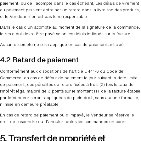
paiement, ou de l’acompte dans le cas échéant. Les délais de virement
du paiement peuvent entrainer un retard dans la livraison des produits,
et le Vendeur n’en est pas tenu responsable.
Dans le cas d’un acompte au moment de la signature de la commande,
le reste dut devra être payé selon les délais indiqués sur la facture.
Aucun escompte ne sera appliqué en cas de paiement anticipé.
4.2 Retard de paiement
Conformément aux dispositions de l’article L 441-6 du Code de
Commerce, en cas de défaut de paiement le jour suivant la date limite
de paiement, des pénalités de retard fixées à trois (3) fois le taux de
l’intérêt légal majoré de 3 points sur le montant HT de la facture établie
par le Vendeur seront appliquées de plein droit, sans aucune formalité,
ni mise en demeure préalable.
En cas de retard de paiement ou d’impayé, le Vendeur se réserve le
droit de suspendre ou d’annuler toutes les commandes en cours.
5. Transfert de propriété et