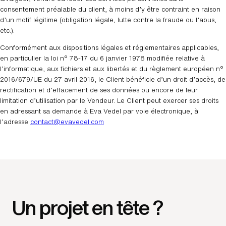
consentement préalable du client, à moins d’y être contraint en raison
d’un motif légitime (obligation légale, lutte contre la fraude ou l’abus,
etc.).
Conformément aux dispositions légales et réglementaires applicables,
en particulier la loi n° 78-17 du 6 janvier 1978 modifiée relative à
l’informatique, aux fichiers et aux libertés et du règlement européen n°
2016/679/UE du 27 avril 2016, le Client bénéficie d’un droit d’accès, de
rectification et d’effacement de ses données ou encore de leur
limitation d’utilisation par le Vendeur. Le Client peut exercer ses droits
en adressant sa demande à Eva Vedel par voie électronique, à
l’adresse
contact@evavedel.com
Un projet en tête ?