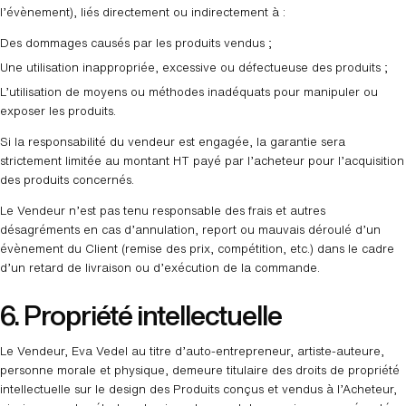
l’évènement), liés directement ou indirectement à :
Des dommages causés par les produits vendus ;
Une utilisation inappropriée, excessive ou défectueuse des produits ;
L’utilisation de moyens ou méthodes inadéquats pour manipuler ou
exposer les produits.
Si la responsabilité du vendeur est engagée, la garantie sera
strictement limitée au montant HT payé par l’acheteur pour l’acquisition
des produits concernés.
Le Vendeur n’est pas tenu responsable des frais et autres
désagréments en cas d’annulation, report ou mauvais déroulé d’un
évènement du Client (remise des prix, compétition, etc.) dans le cadre
d’un retard de livraison ou d’exécution de la commande.
6. Propriété intellectuelle
Le Vendeur, Eva Vedel au titre d’auto-entrepreneur, artiste-auteure,
personne morale et physique, demeure titulaire des droits de propriété
intellectuelle sur le design des Produits conçus et vendus à l’Acheteur,