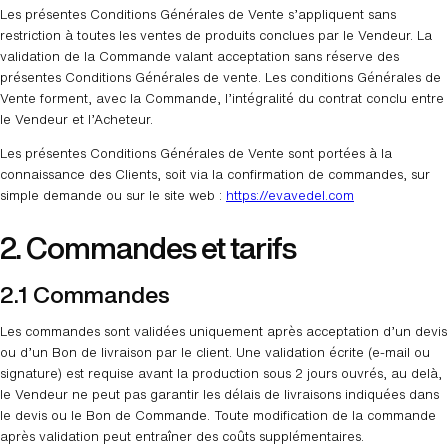
Les présentes Conditions Générales de Vente s’appliquent sans
restriction à toutes les ventes de produits conclues par le Vendeur. La
validation de la Commande valant acceptation sans réserve des
présentes Conditions Générales de vente. Les conditions Générales de
Vente forment, avec la Commande, l’intégralité du contrat conclu entre
le Vendeur et l’Acheteur.
Les présentes Conditions Générales de Vente sont portées à la
connaissance des Clients, soit via la confirmation de commandes, sur
simple demande ou sur le site web :
https://evavedel.com
2. Commandes et tarifs
2.1 Commandes
Les commandes sont validées uniquement après acceptation d’un devis
ou d’un Bon de livraison par le client. Une validation écrite (e-mail ou
signature) est requise avant la production sous 2 jours ouvrés, au delà,
le Vendeur ne peut pas garantir les délais de livraisons indiquées dans
le devis ou le Bon de Commande. Toute modification de la commande
après validation peut entraîner des coûts supplémentaires.