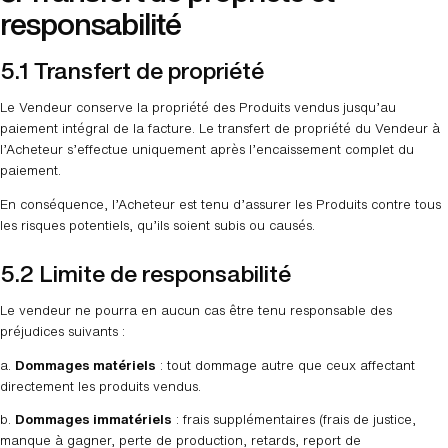
responsabilité
5.1 Transfert de propriété
Le Vendeur conserve la propriété des Produits vendus jusqu’au
paiement intégral de la facture. Le transfert de propriété du Vendeur à
l’Acheteur s’effectue uniquement après l’encaissement complet du
paiement.
En conséquence, l’Acheteur est tenu d’assurer les Produits contre tous
les risques potentiels, qu’ils soient subis ou causés.
5.2 Limite de responsabilité
Le vendeur ne pourra en aucun cas être tenu responsable des
préjudices suivants :
a.
Dommages matériels
: tout dommage autre que ceux affectant
directement les produits vendus.
b.
Dommages immatériels
: frais supplémentaires (frais de justice,
manque à gagner, perte de production, retards, report de