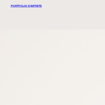
PORTFOLIO D’ARTISTE