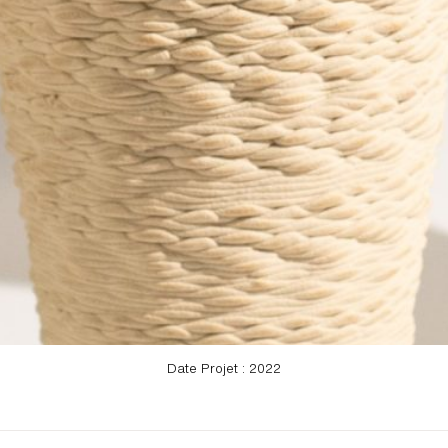
Date Projet : 2022