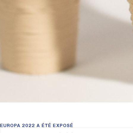
EUROPA 2022 A ÉTÉ EXPOSÉ