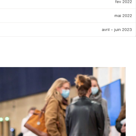
fev 2022
mai 2022
avril – juin 2023