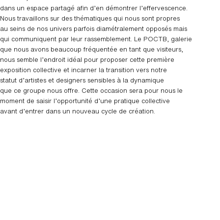
dans un espace partagé afin d’en démontrer l’effervescence.
Nous travaillons sur des thématiques qui nous sont propres
au seins de nos univers parfois diamétralement opposés mais
qui communiquent par leur rassemblement. Le POCTB, galerie
que nous avons beaucoup fréquentée en tant que visiteurs,
nous semble l’endroit idéal pour proposer cette première
exposition collective et incarner la transition vers notre
statut d’artistes et designers sensibles à la dynamique
que ce groupe nous offre. Cette occasion sera pour nous le
moment de saisir l’opportunité d’une pratique collective
avant d’entrer dans un nouveau cycle de création.