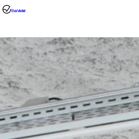
Eva Vedel