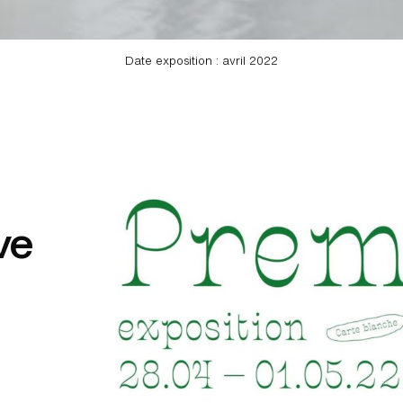
Date exposition : avril 2022
ve