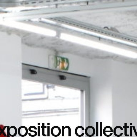
xposition collecti