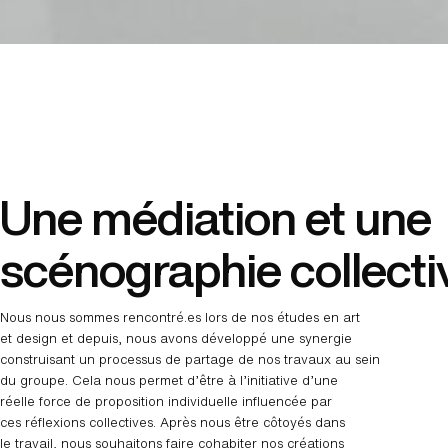
Une médiation et une
scénographie collecti
Nous nous sommes rencontré.es lors de nos études en art
et design et depuis, nous avons développé une synergie
construisant un processus de partage de nos travaux au sein
du groupe. Cela nous permet d’être à l’initiative d’une
réelle force de proposition individuelle influencée par
ces réflexions collectives. Après nous être côtoyés dans
le travail, nous souhaitons faire cohabiter nos créations