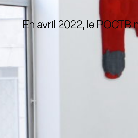
En avril 2022, le POCTB n