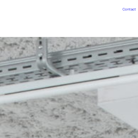
Contact