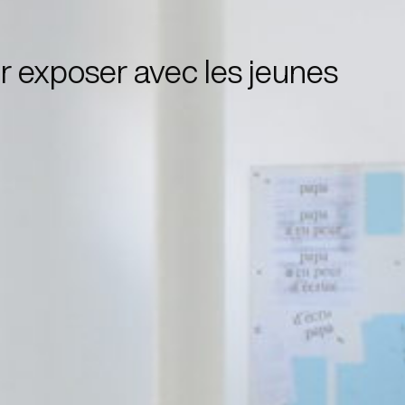
ur exposer avec les jeunes