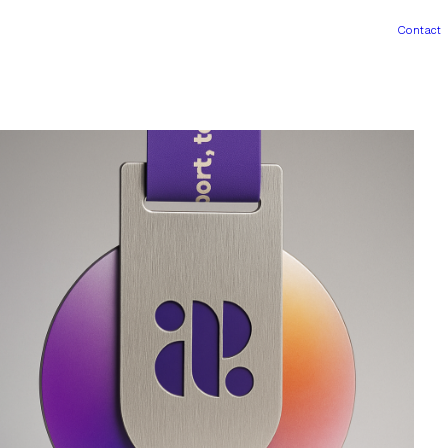
Contact