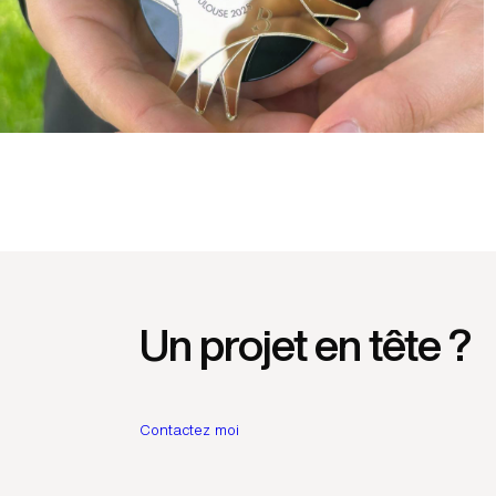
Un projet en tête ?
Contactez moi