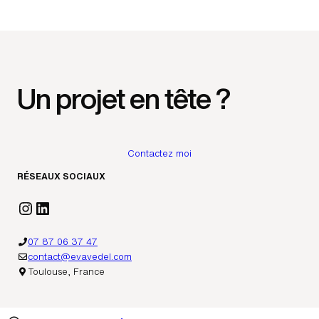
Un projet en tête ?
Contactez moi
RÉSEAUX SOCIAUX
Instagram
LinkedIn
07 87 06 37 47
contact@evavedel.com
Toulouse, France