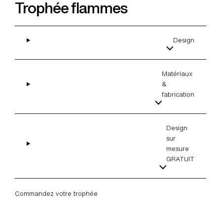
Trophée flammes
Design
Matériaux
&
fabrication
Design
sur
mesure
GRATUIT
Commandez votre trophée