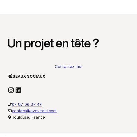
Un projet en tête ?
Contactez moi
RÉSEAUX SOCIAUX
Instagram
LinkedIn
07 87 06 37 47
contact@evavedel.com
Toulouse, France