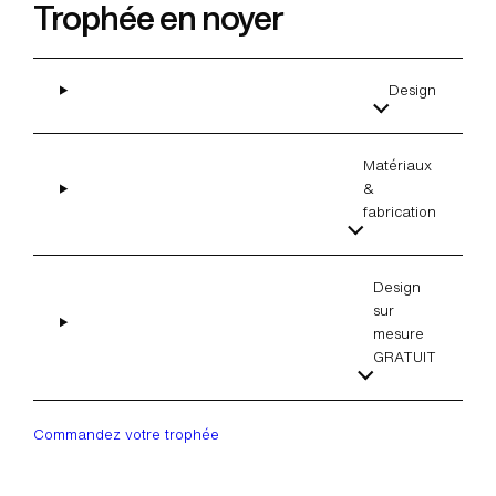
Trophée en noyer
Design
Matériaux
&
fabrication
Design
sur
mesure
GRATUIT
Commandez votre trophée