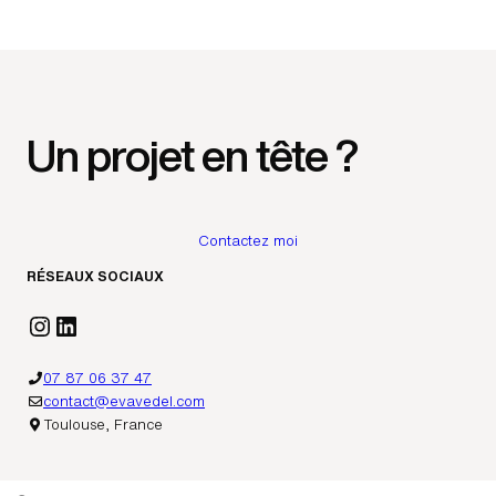
Un projet en tête ?
Contactez moi
RÉSEAUX SOCIAUX
Instagram
LinkedIn
07 87 06 37 47
contact@evavedel.com
Toulouse, France