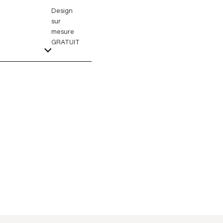
Design
sur
mesure
GRATUIT