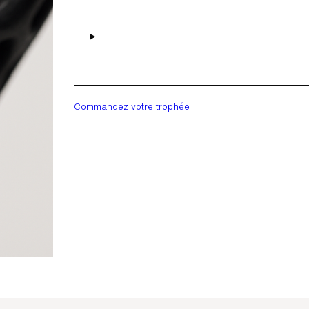
Commandez votre trophée