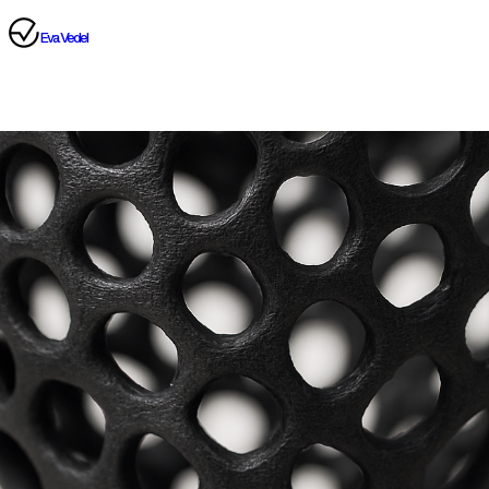
Eva Vedel