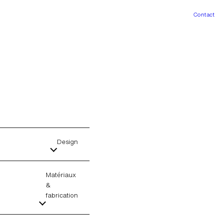
Contact
Design
Matériaux
&
fabrication