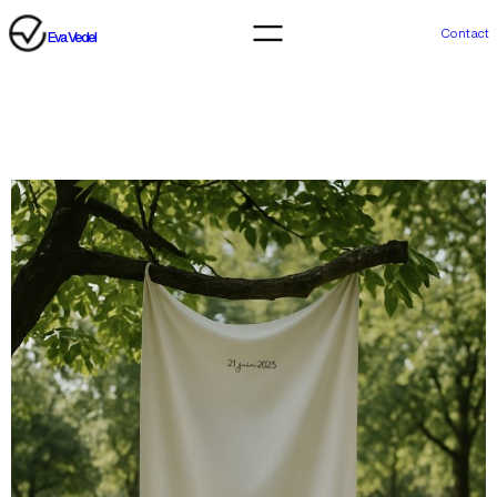
Contact
Eva Vedel