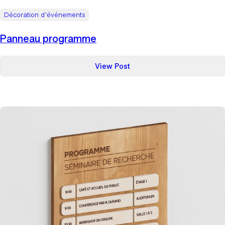
Décoration d’événements
Panneau programme
:
View Post
Panneau
programme