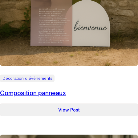
Décoration d’événements
Composition panneaux
:
View Post
Composition
panneaux