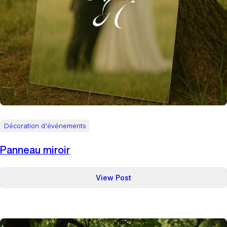
Décoration d’événements
Panneau miroir
:
View Post
Panneau
miroir