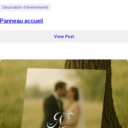
Décoration d’événements
Panneau accueil
:
View Post
Panneau
accueil