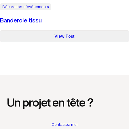
Décoration d’événements
Banderole tissu
:
View Post
Banderole
tissu
Un projet en tête ?
Contactez moi