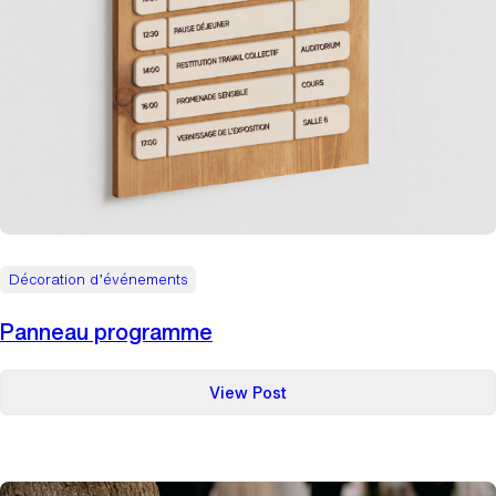
Décoration d’événements
Panneau programme
:
View Post
Panneau
programme